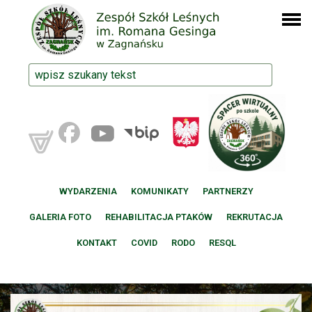
WYDARZENIA
KOMUNIKATY
PARTNERZY
GALERIA FOTO
REHABILITACJA PTAKÓW
REKRUTACJA
KONTAKT
COVID
RODO
RESQL