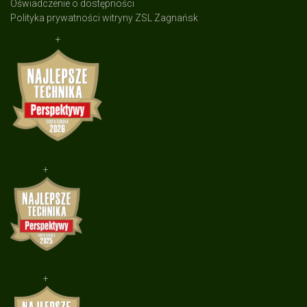
Oświadczenie o dostępności
Polityka prywatności witryny ZSL Zagnańsk
+
+
+