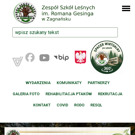
WYDARZENIA
KOMUNIKATY
PARTNERZY
GALERIA FOTO
REHABILITACJA PTAKÓW
REKRUTACJA
KONTAKT
COVID
RODO
RESQL