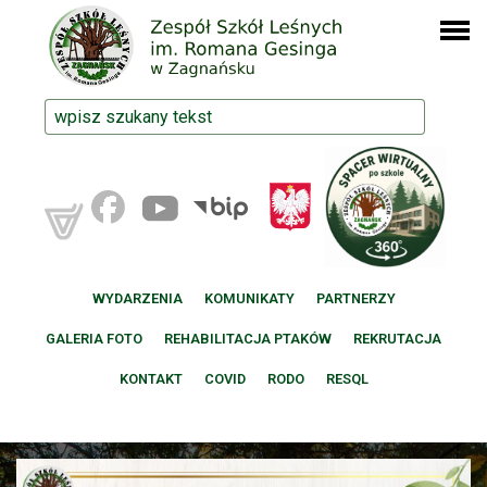
WYDARZENIA
KOMUNIKATY
PARTNERZY
GALERIA FOTO
REHABILITACJA PTAKÓW
REKRUTACJA
KONTAKT
COVID
RODO
RESQL