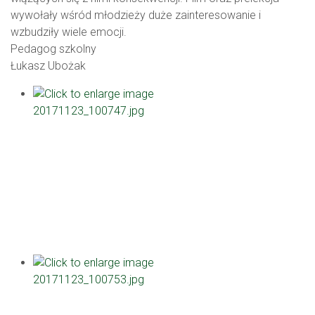
wywołały wśród młodzieży duże zainteresowanie i
wzbudziły wiele emocji.
Pedagog szkolny
Łukasz Ubożak