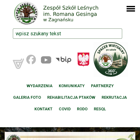
WYDARZENIA
KOMUNIKATY
PARTNERZY
GALERIA FOTO
REHABILITACJA PTAKÓW
REKRUTACJA
KONTAKT
COVID
RODO
RESQL