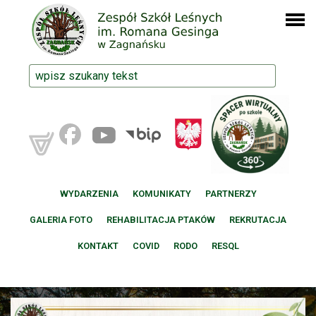
WYDARZENIA
KOMUNIKATY
PARTNERZY
GALERIA FOTO
REHABILITACJA PTAKÓW
REKRUTACJA
KONTAKT
COVID
RODO
RESQL