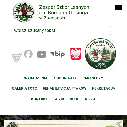
WYDARZENIA
KOMUNIKATY
PARTNERZY
GALERIA FOTO
REHABILITACJA PTAKÓW
REKRUTACJA
KONTAKT
COVID
RODO
RESQL