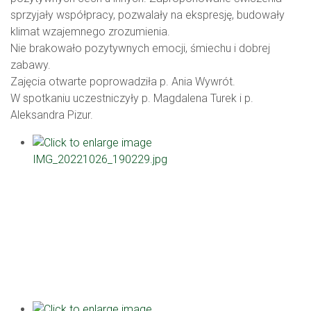
sprzyjały współpracy, pozwalały na ekspresję, budowały
klimat wzajemnego zrozumienia.
Nie brakowało pozytywnych emocji, śmiechu i dobrej
zabawy.
Zajęcia otwarte poprowadziła p. Ania Wywrót.
W spotkaniu uczestniczyły p. Magdalena Turek i p.
Aleksandra Pizur.