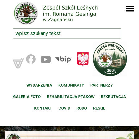
WYDARZENIA
KOMUNIKATY
PARTNERZY
GALERIA FOTO
REHABILITACJA PTAKÓW
REKRUTACJA
KONTAKT
COVID
RODO
RESQL