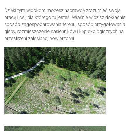
Dzięki tym widokom możesz naprawdę zrozumieć swoją
pracę i cel, dla którego tu jesteś. Właśnie widzisz dokładnie
sposób zagospodarowania terenu, sposób przygotowania
gleby, rozmieszczenie nasienników i kęp ekologicznych na
przestrzeni zalesianej powierzchni.