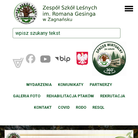
WYDARZENIA
KOMUNIKATY
PARTNERZY
GALERIA FOTO
REHABILITACJA PTAKÓW
REKRUTACJA
KONTAKT
COVID
RODO
RESQL