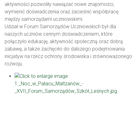
aktywności pozwoliły nawiązać nowe znajomości,
wymienić doświadczenia oraz zacieśnić współpracę
między samorządami uczniowskimi.
Udział w Forum Samorządów Uczniowskich był dla
naszych uczniów cennym doświadczeniem, które
połączyło edukację, aktywność społeczną oraz dobrą
zabawę, a także zachęciło do dalszego podejmowania
inicjatyw na rzecz ochrony środowiska i zrównoważonego
rozwoju.