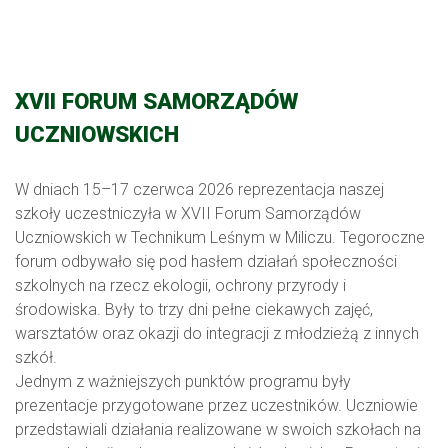
XVII FORUM SAMORZĄDÓW
UCZNIOWSKICH
W dniach 15–17 czerwca 2026 reprezentacja naszej
szkoły uczestniczyła w XVII Forum Samorządów
Uczniowskich w Technikum Leśnym w Miliczu. Tegoroczne
forum odbywało się pod hasłem działań społeczności
szkolnych na rzecz ekologii, ochrony przyrody i
środowiska. Były to trzy dni pełne ciekawych zajęć,
warsztatów oraz okazji do integracji z młodzieżą z innych
szkół.
Jednym z ważniejszych punktów programu były
prezentacje przygotowane przez uczestników. Uczniowie
przedstawiali działania realizowane w swoich szkołach na