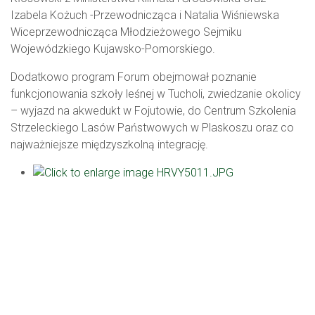
Izabela Kożuch -Przewodnicząca i Natalia Wiśniewska
Wiceprzewodnicząca Młodzieżowego Sejmiku
Wojewódzkiego Kujawsko-Pomorskiego.
Dodatkowo program Forum obejmował poznanie
funkcjonowania szkoły leśnej w Tucholi, zwiedzanie okolicy
– wyjazd na akwedukt w Fojutowie, do Centrum Szkolenia
Strzeleckiego Lasów Państwowych w Plaskoszu oraz co
najważniejsze międzyszkolną integrację.