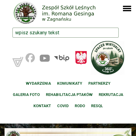
WYDARZENIA
KOMUNIKATY
PARTNERZY
GALERIA FOTO
REHABILITACJA PTAKÓW
REKRUTACJA
KONTAKT
COVID
RODO
RESQL