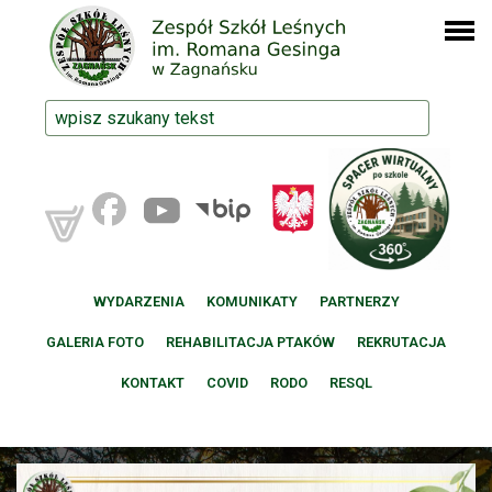
WYDARZENIA
KOMUNIKATY
PARTNERZY
GALERIA FOTO
REHABILITACJA PTAKÓW
REKRUTACJA
KONTAKT
COVID
RODO
RESQL