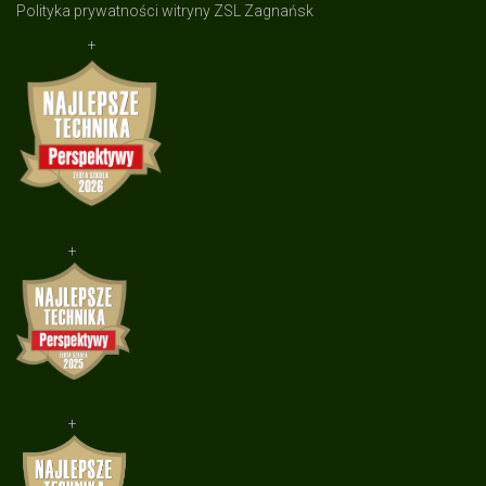
Polityka prywatności witryny ZSL Zagnańsk
+
+
+