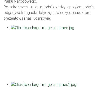
Parku Narodowego.
Po zakończeniu rajdu młodsi koledzy z przyjemnością
odgadywali zagadki dotyczące wiedzy o lesie, które
prezentowali nasi uczniowie.