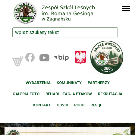
WYDARZENIA
KOMUNIKATY
PARTNERZY
GALERIA FOTO
REHABILITACJA PTAKÓW
REKRUTACJA
KONTAKT
COVID
RODO
RESQL