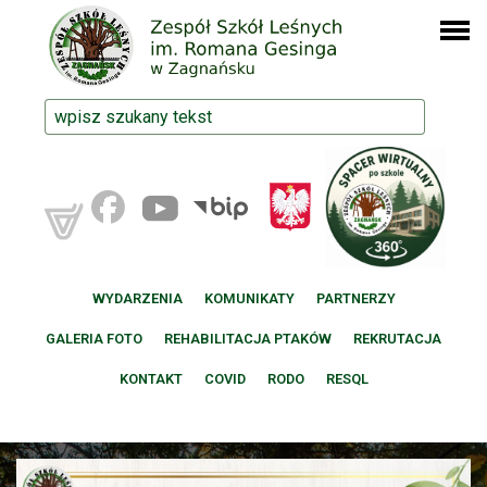
WYDARZENIA
KOMUNIKATY
PARTNERZY
GALERIA FOTO
REHABILITACJA PTAKÓW
REKRUTACJA
KONTAKT
COVID
RODO
RESQL