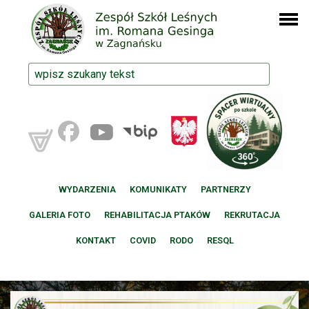
WYDARZENIA
KOMUNIKATY
PARTNERZY
GALERIA FOTO
REHABILITACJA PTAKÓW
REKRUTACJA
KONTAKT
COVID
RODO
RESQL