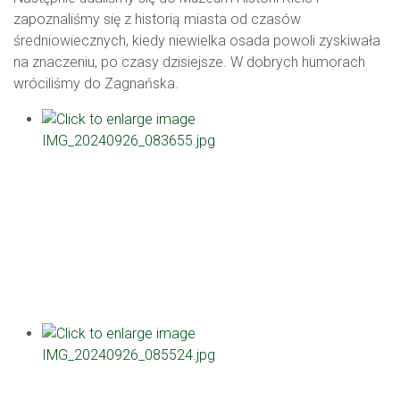
zapoznaliśmy się z historią miasta od czasów
średniowiecznych, kiedy niewielka osada powoli zyskiwała
na znaczeniu, po czasy dzisiejsze. W dobrych humorach
wróciliśmy do Zagnańska.