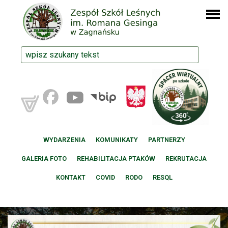
WYDARZENIA
KOMUNIKATY
PARTNERZY
GALERIA FOTO
REHABILITACJA PTAKÓW
REKRUTACJA
KONTAKT
COVID
RODO
RESQL