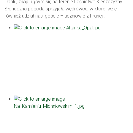
Opalu, znajdującym się na terenie Leśnictwa Kleszczyzny.
Słoneczna pogoda sprzyjała wędrówce, w której wzięli
również udział nasi goście – uczniowie z Francji.