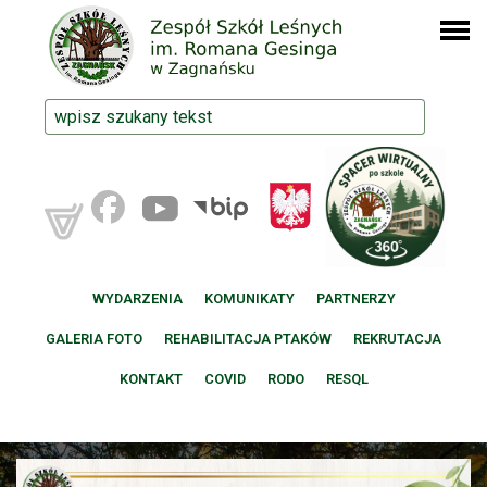
WYDARZENIA
KOMUNIKATY
PARTNERZY
GALERIA FOTO
REHABILITACJA PTAKÓW
REKRUTACJA
KONTAKT
COVID
RODO
RESQL