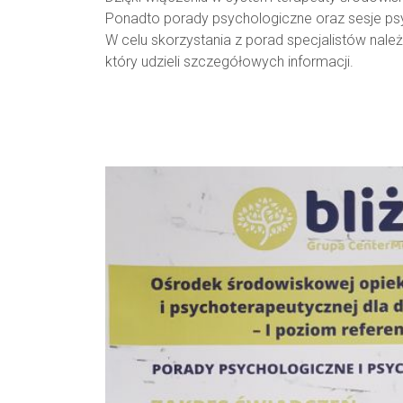
Ponadto porady psychologiczne oraz sesje ps
W celu skorzystania z porad specjalistów na
który udzieli szczegółowych informacji.