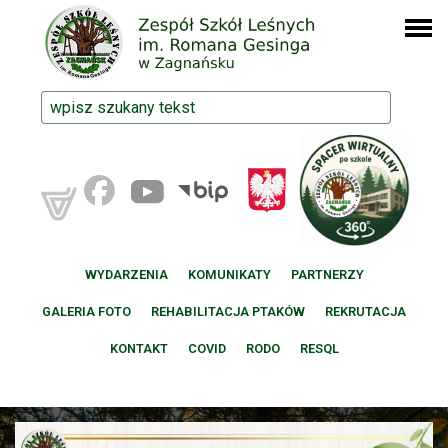
WYDARZENIA
KOMUNIKATY
PARTNERZY
GALERIA FOTO
REHABILITACJA PTAKÓW
REKRUTACJA
KONTAKT
COVID
RODO
RESQL