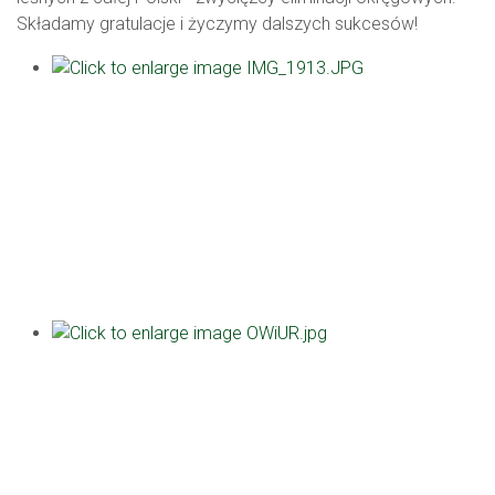
Składamy gratulacje i życzymy dalszych sukcesów!