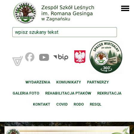
WYDARZENIA
KOMUNIKATY
PARTNERZY
GALERIA FOTO
REHABILITACJA PTAKÓW
REKRUTACJA
KONTAKT
COVID
RODO
RESQL