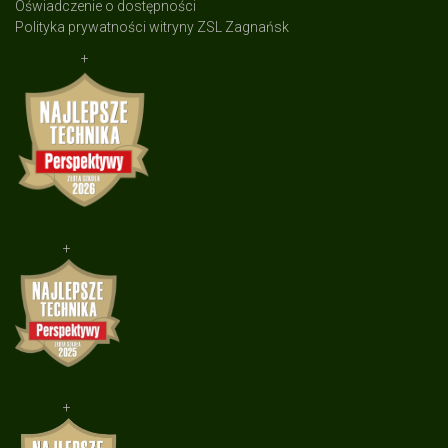
Oświadczenie o dostępności
Polityka prywatności witryny ZSL Zagnańsk
+
+
+