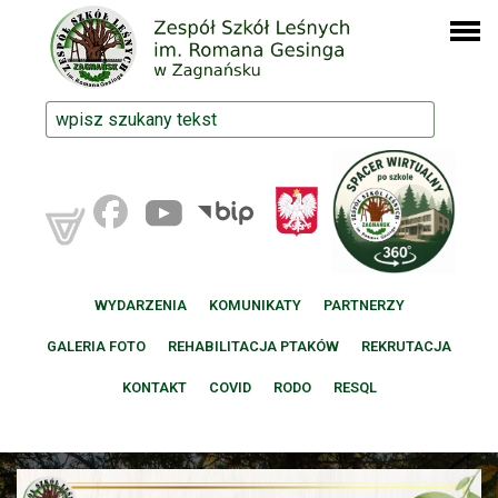
WYDARZENIA
KOMUNIKATY
PARTNERZY
GALERIA FOTO
REHABILITACJA PTAKÓW
REKRUTACJA
KONTAKT
COVID
RODO
RESQL