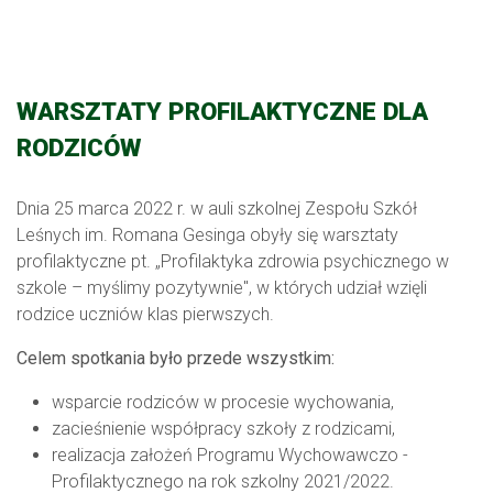
WARSZTATY PROFILAKTYCZNE DLA
RODZICÓW
Dnia 25 marca 2022 r. w auli szkolnej Zespołu Szkół
Leśnych im. Romana Gesinga obyły się warsztaty
profilaktyczne pt. „Profilaktyka zdrowia psychicznego w
szkole – myślimy pozytywnie", w których udział wzięli
rodzice uczniów klas pierwszych.
Celem spotkania było przede wszystkim:
wsparcie rodziców w procesie wychowania,
zacieśnienie współpracy szkoły z rodzicami,
realizacja założeń Programu Wychowawczo -
Profilaktycznego na rok szkolny 2021/2022.