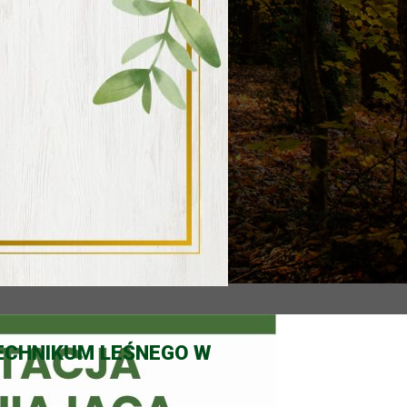
ECHNIKUM LEŚNEGO W