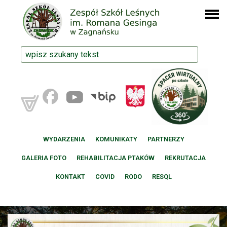
WYDARZENIA
KOMUNIKATY
PARTNERZY
GALERIA FOTO
REHABILITACJA PTAKÓW
REKRUTACJA
KONTAKT
COVID
RODO
RESQL