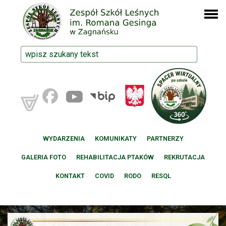
WYDARZENIA
KOMUNIKATY
PARTNERZY
GALERIA FOTO
REHABILITACJA PTAKÓW
REKRUTACJA
KONTAKT
COVID
RODO
RESQL