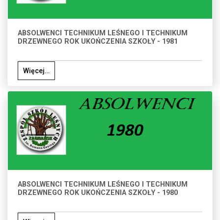
ABSOLWENCI TECHNIKUM LEŚNEGO I TECHNIKUM
DRZEWNEGO ROK UKOŃCZENIA SZKOŁY - 1981
Więcej…
ABSOLWENCI TECHNIKUM LEŚNEGO I TECHNIKUM
DRZEWNEGO ROK UKOŃCZENIA SZKOŁY - 1980