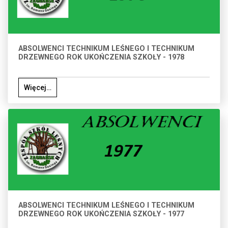
ABSOLWENCI TECHNIKUM LEŚNEGO I TECHNIKUM
DRZEWNEGO ROK UKOŃCZENIA SZKOŁY - 1978
Więcej…
ABSOLWENCI TECHNIKUM LEŚNEGO I TECHNIKUM
DRZEWNEGO ROK UKOŃCZENIA SZKOŁY - 1977