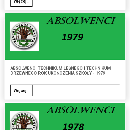
Więcej…
ABSOLWENCI TECHNIKUM LEŚNEGO I TECHNIKUM
DRZEWNEGO ROK UKOŃCZENIA SZKOŁY - 1979
Więcej…