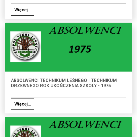
Więcej…
ABSOLWENCI TECHNIKUM LEŚNEGO I TECHNIKUM
DRZEWNEGO ROK UKOŃCZENIA SZKOŁY - 1975
Więcej…