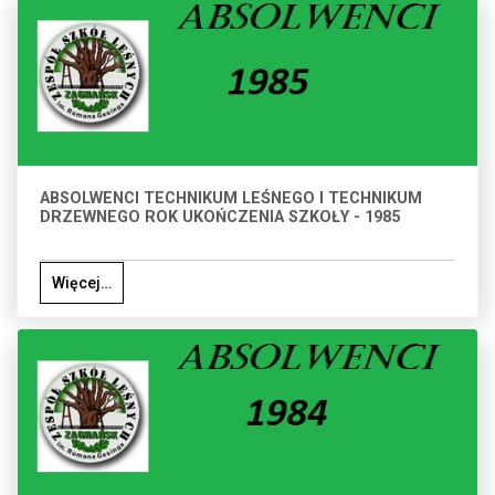
ABSOLWENCI TECHNIKUM LEŚNEGO I TECHNIKUM
DRZEWNEGO ROK UKOŃCZENIA SZKOŁY - 1985
Więcej…