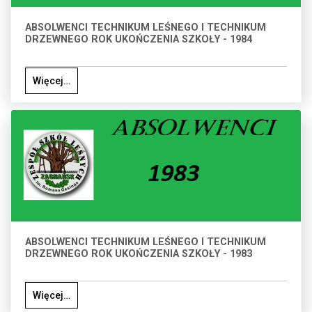
ABSOLWENCI TECHNIKUM LEŚNEGO I TECHNIKUM
DRZEWNEGO ROK UKOŃCZENIA SZKOŁY - 1984
Więcej…
ABSOLWENCI TECHNIKUM LEŚNEGO I TECHNIKUM
DRZEWNEGO ROK UKOŃCZENIA SZKOŁY - 1983
Więcej…