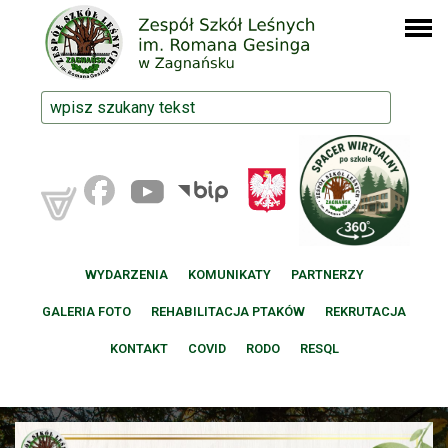
WYDARZENIA
KOMUNIKATY
PARTNERZY
GALERIA FOTO
REHABILITACJA PTAKÓW
REKRUTACJA
KONTAKT
COVID
RODO
RESQL