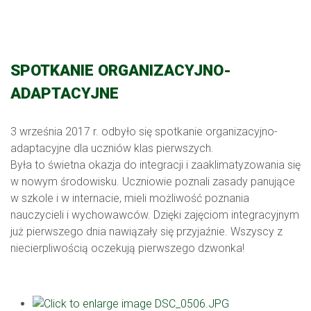
SPOTKANIE ORGANIZACYJNO-
ADAPTACYJNE
3 września 2017 r. odbyło się spotkanie organizacyjno-
adaptacyjne dla uczniów klas pierwszych.
Była to świetna okazja do integracji i zaaklimatyzowania się
w nowym środowisku. Uczniowie poznali zasady panujące
w szkole i w internacie, mieli możliwość poznania
nauczycieli i wychowawców. Dzięki zajęciom integracyjnym
już pierwszego dnia nawiązały się przyjaźnie. Wszyscy z
niecierpliwością oczekują pierwszego dzwonka!