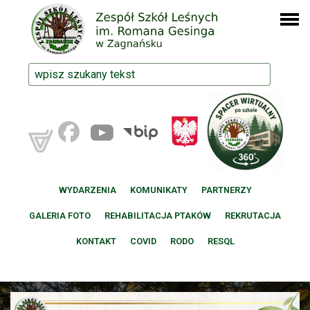
WYDARZENIA
KOMUNIKATY
PARTNERZY
GALERIA FOTO
REHABILITACJA PTAKÓW
REKRUTACJA
KONTAKT
COVID
RODO
RESQL