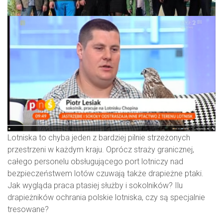
Lotniska to chyba jeden z bardziej pilnie strzeżonych
przestrzeni w każdym kraju. Oprócz straży granicznej,
całego personelu obsługującego port lotniczy nad
bezpieczeństwem lotów czuwają także drapieżne ptaki.
Jak wygląda praca ptasiej służby i sokolników? Ilu
drapieżników ochrania polskie lotniska, czy są specjalnie
tresowane?