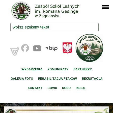
WYDARZENIA
KOMUNIKATY
PARTNERZY
GALERIA FOTO
REHABILITACJA PTAKÓW
REKRUTACJA
KONTAKT
COVID
RODO
RESQL