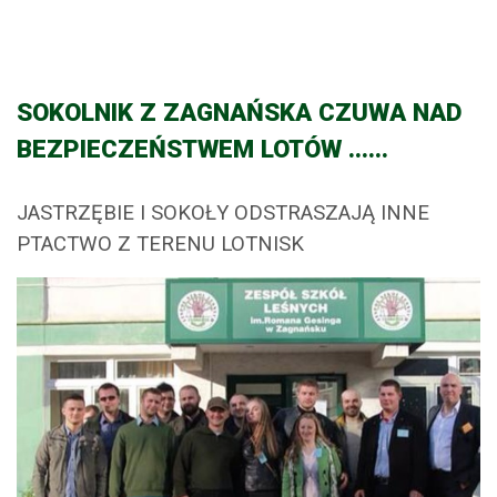
SOKOLNIK Z ZAGNAŃSKA CZUWA NAD
BEZPIECZEŃSTWEM LOTÓW ......
JASTRZĘBIE I SOKOŁY ODSTRASZAJĄ INNE
PTACTWO Z TERENU LOTNISK