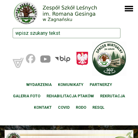
WYDARZENIA
KOMUNIKATY
PARTNERZY
GALERIA FOTO
REHABILITACJA PTAKÓW
REKRUTACJA
KONTAKT
COVID
RODO
RESQL