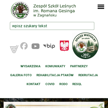
WYDARZENIA
KOMUNIKATY
PARTNERZY
GALERIA FOTO
REHABILITACJA PTAKÓW
REKRUTACJA
KONTAKT
COVID
RODO
RESQL