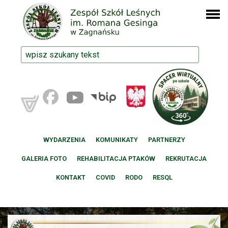
WYDARZENIA
KOMUNIKATY
PARTNERZY
GALERIA FOTO
REHABILITACJA PTAKÓW
REKRUTACJA
KONTAKT
COVID
RODO
RESQL