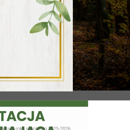
uguracji roku szkolnego 2025-2026.