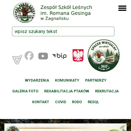
WYDARZENIA
KOMUNIKATY
PARTNERZY
GALERIA FOTO
REHABILITACJA PTAKÓW
REKRUTACJA
KONTAKT
COVID
RODO
RESQL