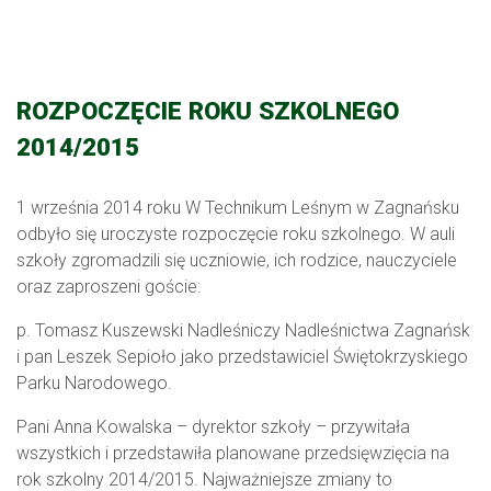
ROZPOCZĘCIE ROKU SZKOLNEGO
2014/2015
1 września 2014 roku W Technikum Leśnym w Zagnańsku
odbyło się uroczyste rozpoczęcie roku szkolnego. W auli
szkoły zgromadzili się uczniowie, ich rodzice, nauczyciele
oraz zaproszeni goście:
p. Tomasz Kuszewski Nadleśniczy Nadleśnictwa Zagnańsk
i pan Leszek Sepioło jako przedstawiciel Świętokrzyskiego
Parku Narodowego.
Pani Anna Kowalska – dyrektor szkoły – przywitała
wszystkich i przedstawiła planowane przedsięwzięcia na
rok szkolny 2014/2015. Najważniejsze zmiany to