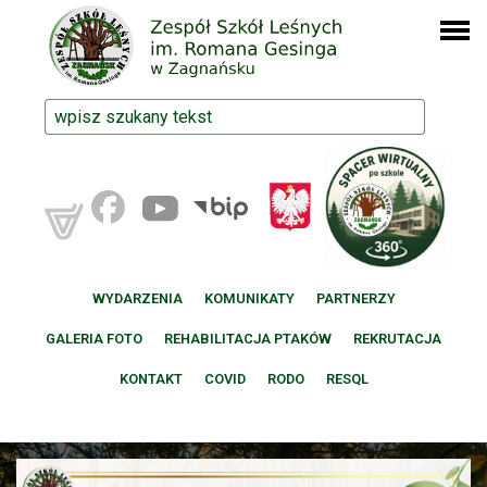
WYDARZENIA
KOMUNIKATY
PARTNERZY
GALERIA FOTO
REHABILITACJA PTAKÓW
REKRUTACJA
KONTAKT
COVID
RODO
RESQL