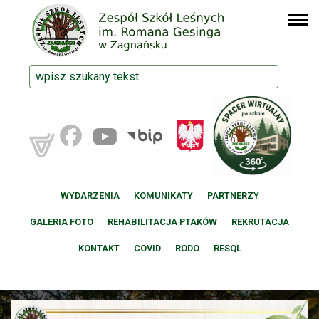
WYDARZENIA
KOMUNIKATY
PARTNERZY
GALERIA FOTO
REHABILITACJA PTAKÓW
REKRUTACJA
KONTAKT
COVID
RODO
RESQL