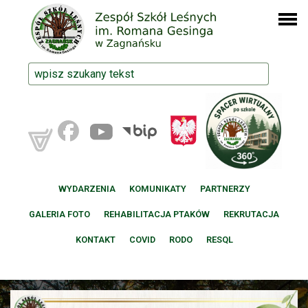
WYDARZENIA
KOMUNIKATY
PARTNERZY
GALERIA FOTO
REHABILITACJA PTAKÓW
REKRUTACJA
KONTAKT
COVID
RODO
RESQL