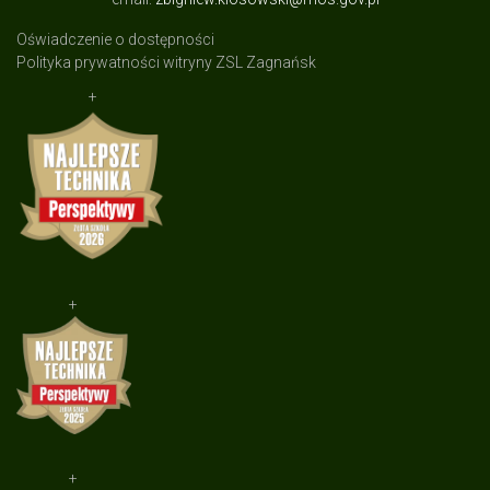
Oświadczenie o dostępności
Polityka prywatności witryny ZSL Zagnańsk
+
+
+