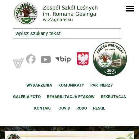
WYDARZENIA
KOMUNIKATY
PARTNERZY
GALERIA FOTO
REHABILITACJA PTAKÓW
REKRUTACJA
KONTAKT
COVID
RODO
RESQL