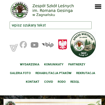
WYDARZENIA
KOMUNIKATY
PARTNERZY
GALERIA FOTO
REHABILITACJA PTAKÓW
REKRUTACJA
KONTAKT
COVID
RODO
RESQL