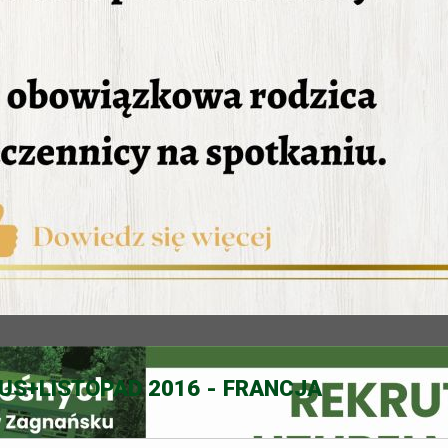
S+LISTOPAD 2016 - FRANCJA