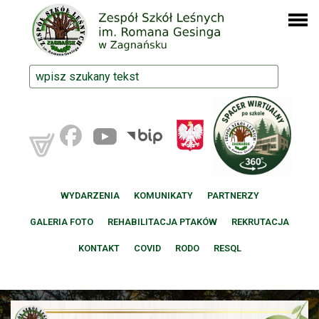
WYDARZENIA
KOMUNIKATY
PARTNERZY
GALERIA FOTO
REHABILITACJA PTAKÓW
REKRUTACJA
KONTAKT
COVID
RODO
RESQL