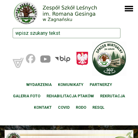
WYDARZENIA
KOMUNIKATY
PARTNERZY
GALERIA FOTO
REHABILITACJA PTAKÓW
REKRUTACJA
KONTAKT
COVID
RODO
RESQL