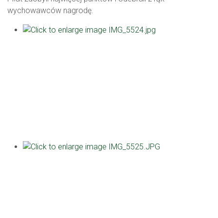
wychowawców nagrodę.