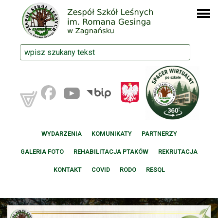
WYDARZENIA
KOMUNIKATY
PARTNERZY
GALERIA FOTO
REHABILITACJA PTAKÓW
REKRUTACJA
KONTAKT
COVID
RODO
RESQL