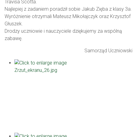
Travisa Scotta.
Najlepiej z zadaniem poradził sobie Jakub Zięba z klasy 3a.
Wyróżnienie otrzymali Mateusz Mikołajczyk oraz Krzysztof
Głuszek.
Drodzy uczniowie i nauczyciele dziękujemy za wspólną
zabawę.
Samorząd Uczniowski