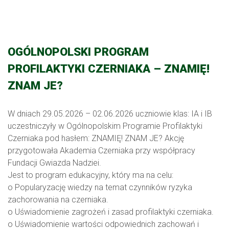
OGÓLNOPOLSKI PROGRAM
PROFILAKTYKI CZERNIAKA – ZNAMIĘ!
ZNAM JE?
W dniach 29.05.2026 – 02.06.2026 uczniowie klas: IA i IB
uczestniczyły w Ogólnopolskim Programie Profilaktyki
Czerniaka pod hasłem: ZNAMIĘ! ZNAM JE? Akcję
przygotowała Akademia Czerniaka przy współpracy
Fundacji Gwiazda Nadziei.
Jest to program edukacyjny, który ma na celu:
o Popularyzację wiedzy na temat czynników ryzyka
zachorowania na czerniaka.
o Uświadomienie zagrożeń i zasad profilaktyki czerniaka.
o Uświadomienie wartości odpowiednich zachowań i