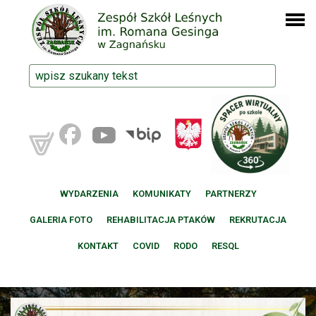
WYDARZENIA
KOMUNIKATY
PARTNERZY
GALERIA FOTO
REHABILITACJA PTAKÓW
REKRUTACJA
KONTAKT
COVID
RODO
RESQL