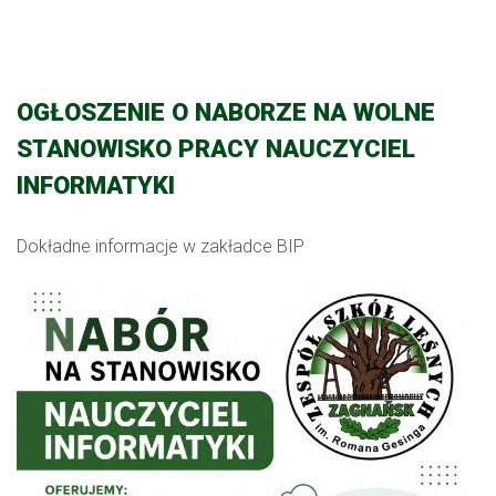
OGŁOSZENIE O NABORZE NA WOLNE
STANOWISKO PRACY NAUCZYCIEL
INFORMATYKI
Dokładne informacje w zakładce BIP