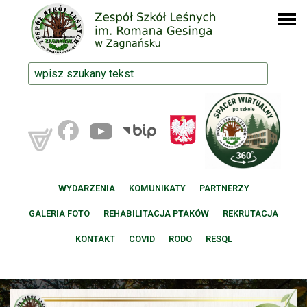
WYDARZENIA
KOMUNIKATY
PARTNERZY
GALERIA FOTO
REHABILITACJA PTAKÓW
REKRUTACJA
KONTAKT
COVID
RODO
RESQL