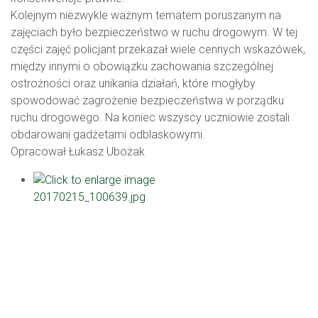
Kolejnym niezwykle ważnym tematem poruszanym na
zajęciach było bezpieczeństwo w ruchu drogowym. W tej
części zajęć policjant przekazał wiele cennych wskazówek,
między innymi o obowiązku zachowania szczególnej
ostrożności oraz unikania działań, które mogłyby
spowodować zagrożenie bezpieczeństwa w porządku
ruchu drogowego. Na koniec wszyscy uczniowie zostali
obdarowani gadżetami odblaskowymi.
Opracował Łukasz Ubożak