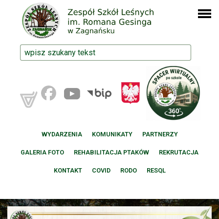
WYDARZENIA
KOMUNIKATY
PARTNERZY
GALERIA FOTO
REHABILITACJA PTAKÓW
REKRUTACJA
KONTAKT
COVID
RODO
RESQL