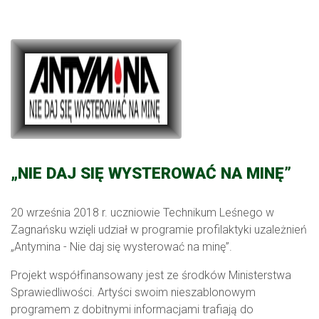
„NIE DAJ SIĘ WYSTEROWAĆ NA MINĘ”
20 września 2018 r. uczniowie Technikum Leśnego w
Zagnańsku wzięli udział w programie profilaktyki uzależnień
„Antymina - Nie daj się wysterować na minę”.
Projekt współfinansowany jest ze środków Ministerstwa
Sprawiedliwości. Artyści swoim nieszablonowym
programem z dobitnymi informacjami trafiają do