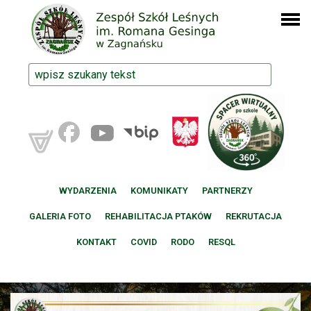
WYDARZENIA
KOMUNIKATY
PARTNERZY
GALERIA FOTO
REHABILITACJA PTAKÓW
REKRUTACJA
KONTAKT
COVID
RODO
RESQL