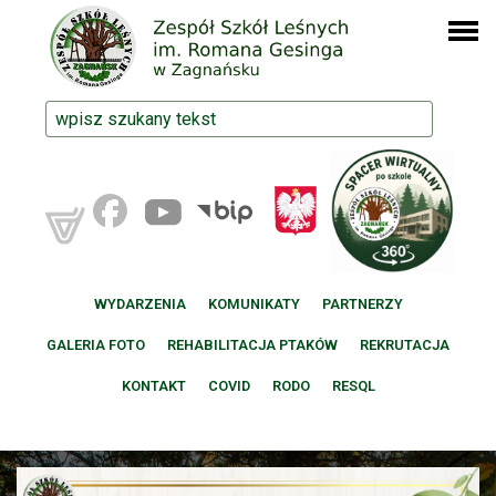
WYDARZENIA
KOMUNIKATY
PARTNERZY
GALERIA FOTO
REHABILITACJA PTAKÓW
REKRUTACJA
KONTAKT
COVID
RODO
RESQL