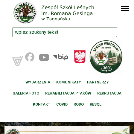
WYDARZENIA
KOMUNIKATY
PARTNERZY
GALERIA FOTO
REHABILITACJA PTAKÓW
REKRUTACJA
KONTAKT
COVID
RODO
RESQL