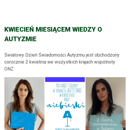
KWIECIEŃ MIESIĄCEM WIEDZY O
AUTYZMIE
Światowy Dzień Świadomości Autyzmu jest obchodzony
corocznie 2 kwietnia we wszystkich krajach wspólnoty
ONZ.