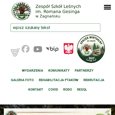
WYDARZENIA
KOMUNIKATY
PARTNERZY
GALERIA FOTO
REHABILITACJA PTAKÓW
REKRUTACJA
KONTAKT
COVID
RODO
RESQL