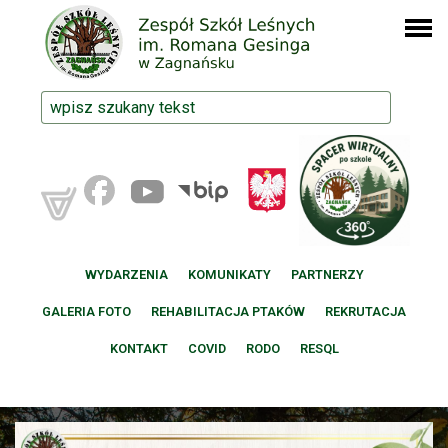
WYDARZENIA
KOMUNIKATY
PARTNERZY
GALERIA FOTO
REHABILITACJA PTAKÓW
REKRUTACJA
KONTAKT
COVID
RODO
RESQL