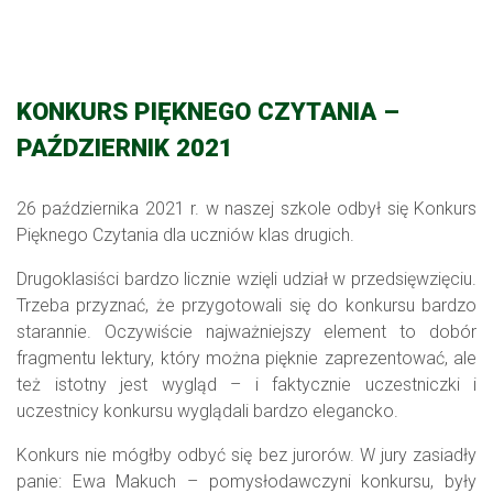
KONKURS PIĘKNEGO CZYTANIA –
PAŹDZIERNIK 2021
26 października 2021 r. w naszej szkole odbył się Konkurs
Pięknego Czytania dla uczniów klas drugich.
Drugoklasiści bardzo licznie wzięli udział w przedsięwzięciu.
Trzeba przyznać, że przygotowali się do konkursu bardzo
starannie. Oczywiście najważniejszy element to dobór
fragmentu lektury, który można pięknie zaprezentować, ale
też istotny jest wygląd – i faktycznie uczestniczki i
uczestnicy konkursu wyglądali bardzo elegancko.
Konkurs nie mógłby odbyć się bez jurorów. W jury zasiadły
panie: Ewa Makuch – pomysłodawczyni konkursu, były