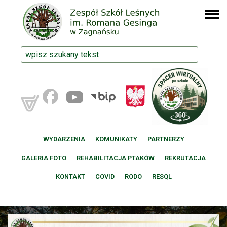
WYDARZENIA
KOMUNIKATY
PARTNERZY
GALERIA FOTO
REHABILITACJA PTAKÓW
REKRUTACJA
KONTAKT
COVID
RODO
RESQL