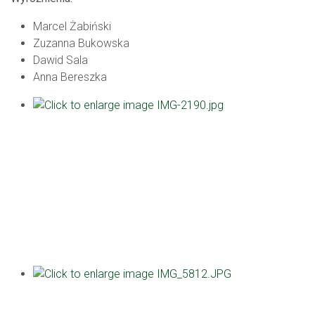
Marcel Żabiński
Zuzanna Bukowska
Dawid Sala
Anna Bereszka