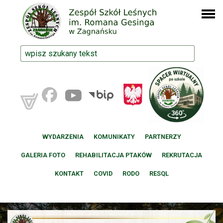
WYDARZENIA
KOMUNIKATY
PARTNERZY
GALERIA FOTO
REHABILITACJA PTAKÓW
REKRUTACJA
KONTAKT
COVID
RODO
RESQL