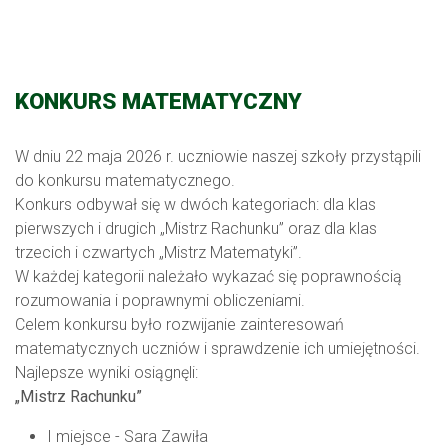
KONKURS MATEMATYCZNY
W dniu 22 maja 2026 r. uczniowie naszej szkoły przystąpili
do konkursu matematycznego.
Konkurs odbywał się w dwóch kategoriach: dla klas
pierwszych i drugich „Mistrz Rachunku” oraz dla klas
trzecich i czwartych „Mistrz Matematyki”.
W każdej kategorii należało wykazać się poprawnością
rozumowania i poprawnymi obliczeniami.
Celem konkursu było rozwijanie zainteresowań
matematycznych uczniów i sprawdzenie ich umiejętności.
Najlepsze wyniki osiągnęli:
„Mistrz Rachunku”
I miejsce - Sara Zawiła